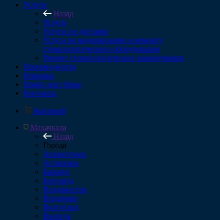
Услуги
Назад
Услуги
Услуги по доставке
Услуга по модернизации и ремонту
стоматологического оборудования
Ремонт стоматологических наконечников
Производители
Новинки
Прайс-лист боры
Контакты
Корзина
0
Махачкала
Назад
Города
Архангельск
Астрахань
Барнаул
Белгород
Владивосток
Владимир
Волгоград
Вологда