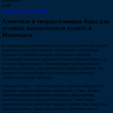
В наличии
450₽
Перейти к выбору размера
Алмазные и твердосплавные боры для
угловых наконечников купить в
Махачкале
В современной стоматологии качество инструментов играет
ключевую роль в достижении безупречных результатов.
Одними из наиболее важных элементов в арсенале
стоматолога являются алмазные и твердосплавные боры для
угловых наконечников. Эти инструменты обеспечивают
высокую точность, долговечность и комфорт в работе, что
делает их незаменимыми при проведении различных
стоматологических процедур.
Алмазные боры — это инструменты, рабочая поверхность
которых покрыта алмазным напылением. Алмаз, являясь
самым твердым материалом в природе, обеспечивает
исключительную режущую способность. Такие боры
используются для обработки твердых тканей зуба, таких как
эмаль и дентин, а также для работы с керамическими и