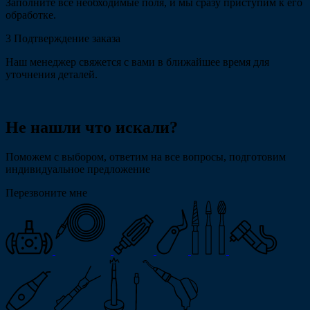
Заполните все необходимые поля, и мы сразу приступим к его
обработке.
3
Подтверждение заказа
Наш менеджер свяжется с вами в ближайшее время для
уточнения деталей.
Не нашли что искали?
Поможем с выбором, ответим на все вопросы, подготовим
индивидуальное предложение
Перезвоните мне