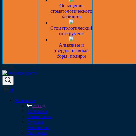
Оснащение
стоматологического
кабинета
Стоматологический
инструмент
Алмазные и
твердосплавные
боры, полиры
0
Компания
Назад
Компания
О компании
Отзывы
Реквизиты
Дипломы