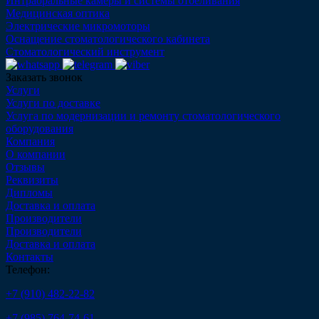
Интраоральные камеры и системы отбеливания
Медицинская оптика
Электрические микромоторы
Оснащение стоматологического кабинета
Стоматологический инструмент
Заказать звонок
Услуги
Услуги по доставке
Услуга по модернизации и ремонту стоматологического
оборудования
Компания
О компании
Отзывы
Реквизиты
Дипломы
Доставка и оплата
Производители
Производители
Доставка и оплата
Контакты
Телефон:
+7 (910) 482-22-82
+7 (985) 764-74-61