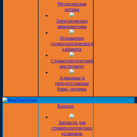
Медицинская
оптика
Электрические
микромоторы
Оснащение
стоматологического
кабинета
Стоматологический
инструмент
Алмазные и
твердосплавные
боры, полиры
Каталог
Запчасти для
стоматологических
установок