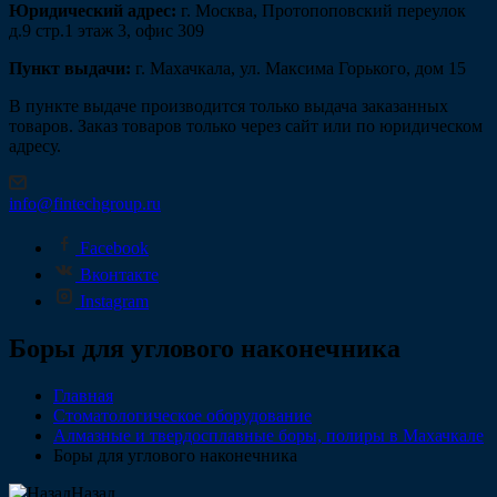
Юридический адрес:
г. Москва, Протопоповский переулок
д.9 стр.1 этаж 3, офис 309
Пункт выдачи:
г. Махачкала, ул. Максима Горького, дом 15
В пункте выдаче производится только выдача заказанных
товаров. Заказ товаров только через сайт или по юридическом
адресу.
info@fintechgroup.ru
Facebook
Вконтакте
Instagram
Боры для углового наконечника
Главная
Стоматологическое оборудование
Алмазные и твердосплавные боры, полиры в Махачкале
Боры для углового наконечника
Назад