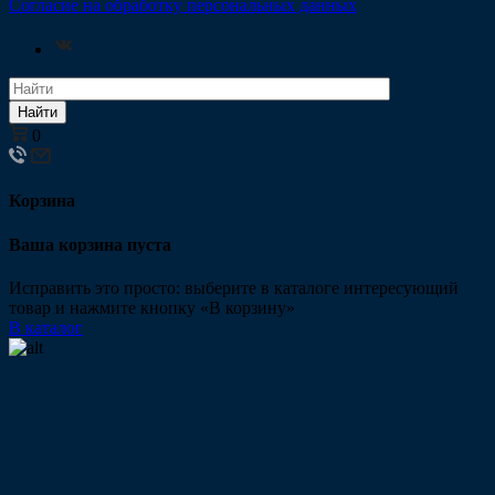
Согласие на обработку персональных данных
Найти
0
Корзина
Ваша корзина пуста
Исправить это просто: выберите в каталоге интересующий
товар и нажмите кнопку «В корзину»
В каталог