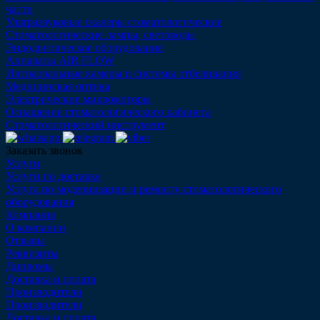
части
Ультразвуковые скалеры стоматологические
Стоматологические лампы, световоды
Эндодонтическое оборудование
Аппараты AIR FLOW
Интраоральные камеры и системы отбеливания
Медицинская оптика
Электрические микромоторы
Оснащение стоматологического кабинета
Стоматологический инструмент
Заказать звонок
Услуги
Услуги по доставке
Услуга по модернизации и ремонту стоматологического
оборудования
Компания
О компании
Отзывы
Реквизиты
Дипломы
Доставка и оплата
Производители
Производители
Доставка и оплата