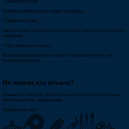
1
Выберите товар
Добавьте необходимые товары в корзину.
2
Оформите заказ
Заполните все необходимые поля, и мы сразу приступим к его
обработке.
3
Подтверждение заказа
Наш менеджер свяжется с вами в ближайшее время для
уточнения деталей.
Не нашли что искали?
Поможем с выбором, ответим на все вопросы, подготовим
индивидуальное предложение
Перезвоните мне