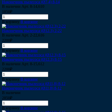
Наконечник пылесоса (Ø7,4) 8-14
В наличии
Арт.
8-14,610
1850₽
В корзину
В корзине
Наконечник пылесоса (Ø12.3) 2-22
В наличии
Арт.
2-22,616
2200₽
В корзину
В корзине
Наконечник пылесоса (Ø12.3) 8-15
В наличии
Арт.
8-15,612
2200₽
В корзину
В корзине
Наконечник пылесоса (Ø11,8) 8-12
В наличии
2850₽
В корзину
В корзине