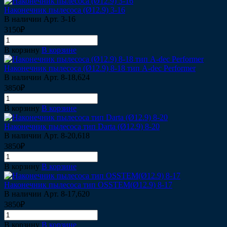
Наконечник пылесоса (Ø12.9) 3-16
В наличии
Арт.
3-16
3150₽
В корзину
В корзине
Наконечник пылесоса (Ø12.9) 8-18 тип A-dec Performer
В наличии
Арт.
8-18,624
3850₽
В корзину
В корзине
Наконечник пылесоса тип Darta (Ø12.9) 8-20
В наличии
Арт.
8-20,618
3850₽
В корзину
В корзине
Наконечник пылесоса тип OSSTEM(Ø12.9) 8-17
В наличии
Арт.
8-17,620
3850₽
В корзину
В корзине