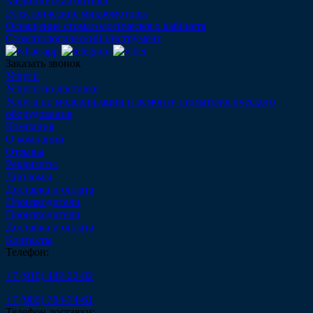
Медицинская оптика
Электрические микромоторы
Оснащение стоматологического кабинета
Стоматологический инструмент
Заказать звонок
Услуги
Услуги по доставке
Услуга по модернизации и ремонту стоматологического
оборудования
Компания
О компании
Отзывы
Реквизиты
Дипломы
Доставка и оплата
Производители
Производители
Доставка и оплата
Контакты
Телефон:
+7 (910) 482-22-82
+7 (985) 764-74-61
Телефон доставки: