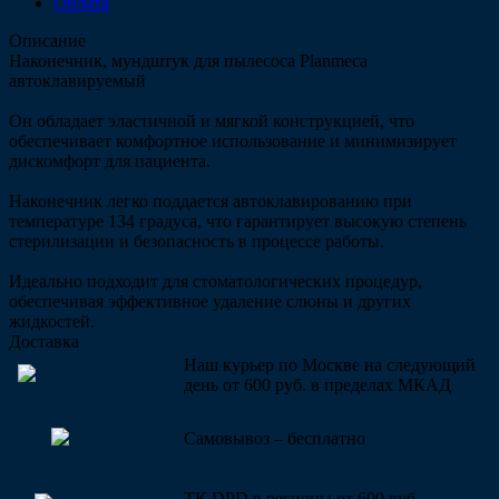
Оплата
Описание
Наконечник, мундштук для пылесоса Planmeca
автоклавируемый
Он обладает эластичной и мягкой конструкцией, что
обеспечивает комфортное использование и минимизирует
дискомфорт для пациента.
Наконечник легко поддается автоклавированию при
температуре 134 градуса, что гарантирует высокую степень
стерилизации и безопасность в процессе работы.
Идеально подходит для стоматологических процедур,
обеспечивая эффективное удаление слюны и других
жидкостей.
Доставка
Наш курьер по Москве на следующий
день от 600 руб. в пределах МКАД
Самовывоз – бесплатно
ТК DPD в регионы от 600 руб.