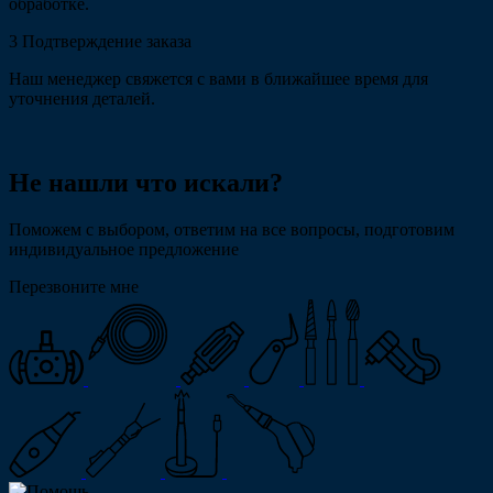
обработке.
3
Подтверждение заказа
Наш менеджер свяжется с вами в ближайшее время для
уточнения деталей.
Не нашли что искали?
Поможем с выбором, ответим на все вопросы, подготовим
индивидуальное предложение
Перезвоните мне