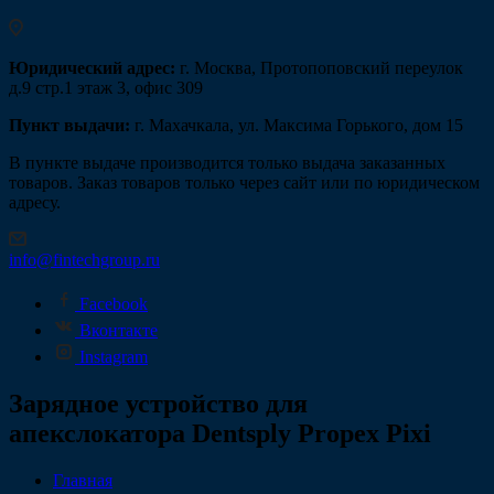
Юридический адрес:
г. Москва, Протопоповский переулок
д.9 стр.1 этаж 3, офис 309
Пункт выдачи:
г. Махачкала, ул. Максима Горького, дом 15
В пункте выдаче производится только выдача заказанных
товаров. Заказ товаров только через сайт или по юридическом
адресу.
info@fintechgroup.ru
Facebook
Вконтакте
Instagram
Зарядное устройство для
апекслокатора Dentsply Propex Pixi
Главная