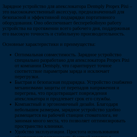
Зарядное устройство для апекслокатора Dentsply Propex Pixi –
это высококачественный аксессуар, предназначенный для
безопасной и эффективной подзарядки портативного
оборудования. Оно обеспечивает бесперебойную работу
устройства на протяжении всего рабочего дня, поддерживая
его высокую точность и стабильную производительность.
Основные характеристики и преимущества:
Оптимальная совместимость. Зарядное устройство
специально разработано для апекслокатора Propex Pixi
от компании Dentsply, что гарантирует точное
соответствие параметрам заряда и исключает
перегрузки.
Быстрая и безопасная подзарядка. Устройство снабжено
механизмами защиты от перепадов напряжения и
перегрева, что предотвращает повреждения
апекслокатора и продлевает срок его службы.
Компактный и эргономичный дизайн. Благодаря
небольшим размерам, зарядное устройство удобно
размещается на рабочей станции стоматолога, не
занимая много места, что позволяет оптимизировать
пространство клиники.
Удобство эксплуатации. Простота использования