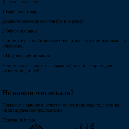
Как сделать заказ?
1
Выберите товар
Добавьте необходимые товары в корзину.
2
Оформите заказ
Заполните все необходимые поля, и мы сразу приступим к его
обработке.
3
Подтверждение заказа
Наш менеджер свяжется с вами в ближайшее время для
уточнения деталей.
Не нашли что искали?
Поможем с выбором, ответим на все вопросы, подготовим
индивидуальное предложение
Перезвоните мне