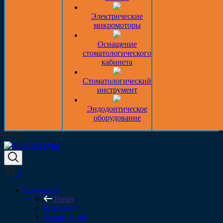
Электрические
микромоторы
Оснащение
стоматологического
кабинета
Стоматологический
инструмент
Эндодонтическое
оборудование
0
Компания
Назад
Компания
О компании