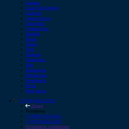
Самара
Санкт-Петербург
Саратов
Севастополь
Смоленск
Ставрополь
Тамбов
Тверь
Томск
Тула
Тюмень
Ульяновск
Уфа
Хабаровск
Чебоксары
Челябинск
Югра
Ярославль
+7 (910) 482-22-82
Назад
Телефоны
+7 (985) 764-74-61
+7 (910) 482-22-82
Отправить сообщение