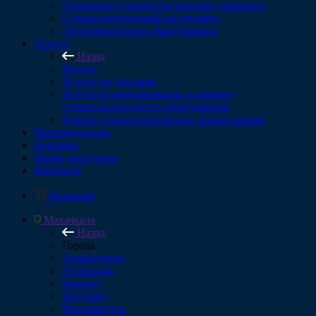
Оснащение стоматологического кабинета
Стоматологический инструмент
Эндодонтическое оборудование
Услуги
Назад
Услуги
Услуги по доставке
Услуга по модернизации и ремонту
стоматологического оборудования
Ремонт стоматологических наконечников
Производители
Новинки
Прайс-лист боры
Контакты
Корзина
0
Махачкала
Назад
Города
Архангельск
Астрахань
Барнаул
Белгород
Владивосток