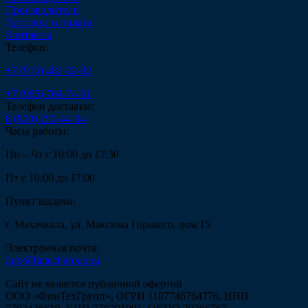
Производители
Доставка и оплата
Контакты
Телефон:
+7 (910) 482-22-82
+7 (985) 764-74-61
Телефон доставки:
8 (800) 250-44-34
Часы работы:
Пн – Чт с 10:00 до 17:30
Пт с 10:00 до 17:00
Пункт выдачи:
г. Махачкала, ул. Максима Горького, дом 15
Электронная почта:
info@fintechgroup.ru
Сайт не является публичной офертой
ООО «ФинТехГрупп», ОГРН 1187746764776, ИНН