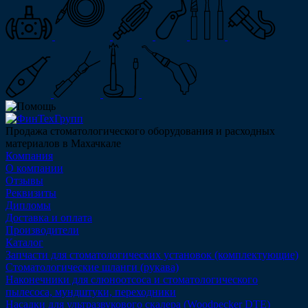
Продажа стоматологического оборудования и расходных
материалов в Махачкале
Компания
О компании
Отзывы
Реквизиты
Дипломы
Доставка и оплата
Производители
Каталог
Запчасти для стоматологических установок (комплектующие)
Стоматологические шланги (рукава)
Наконечники для слюноотсоса и стоматологического
пылесоса, мундштуки, переходники
Насадки для ультразвукового скалера (Woodpecker DTE)