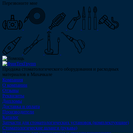
Перезвоните мне
Продажа стоматологического оборудования и расходных
материалов в Махачкале
Компания
О компании
Отзывы
Реквизиты
Дипломы
Доставка и оплата
Производители
Каталог
Запчасти для стоматологических установок (комплектующие)
Стоматологические шланги (рукава)