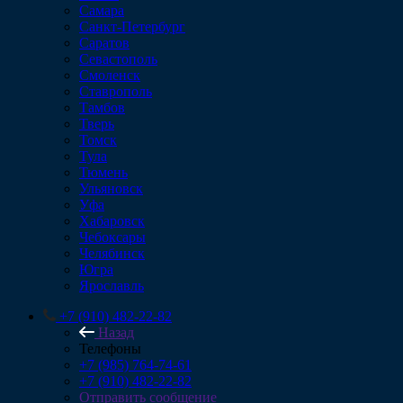
Самара
Санкт-Петербург
Саратов
Севастополь
Смоленск
Ставрополь
Тамбов
Тверь
Томск
Тула
Тюмень
Ульяновск
Уфа
Хабаровск
Чебоксары
Челябинск
Югра
Ярославль
+7 (910) 482-22-82
Назад
Телефоны
+7 (985) 764-74-61
+7 (910) 482-22-82
Отправить сообщение