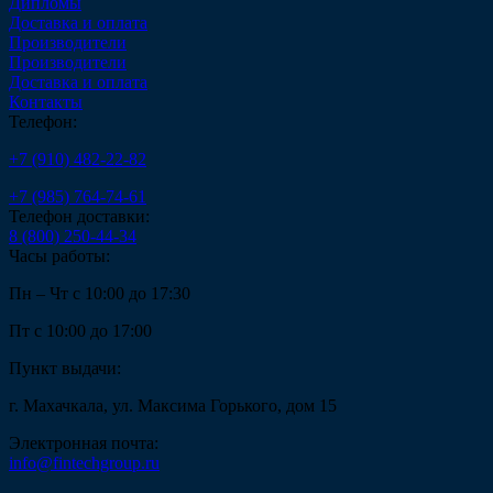
Дипломы
Доставка и оплата
Производители
Производители
Доставка и оплата
Контакты
Телефон:
+7 (910) 482-22-82
+7 (985) 764-74-61
Телефон доставки:
8 (800) 250-44-34
Часы работы:
Пн – Чт с 10:00 до 17:30
Пт с 10:00 до 17:00
Пункт выдачи:
г. Махачкала, ул. Максима Горького, дом 15
Электронная почта:
info@fintechgroup.ru