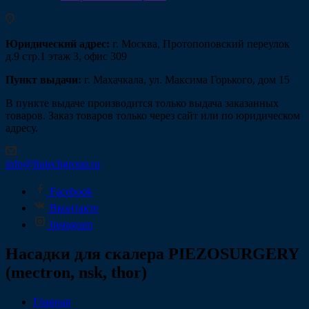
Юридический адрес:
г. Москва, Протопоповский переулок
д.9 стр.1 этаж 3, офис 309
Пункт выдачи:
г. Махачкала, ул. Максима Горького, дом 15
В пункте выдаче производится только выдача заказанных
товаров. Заказ товаров только через сайт или по юридическом
адресу.
info@fintechgroup.ru
Facebook
Вконтакте
Instagram
Насадки для скалера PIEZOSURGERY
(mectron, nsk, thor)
Главная