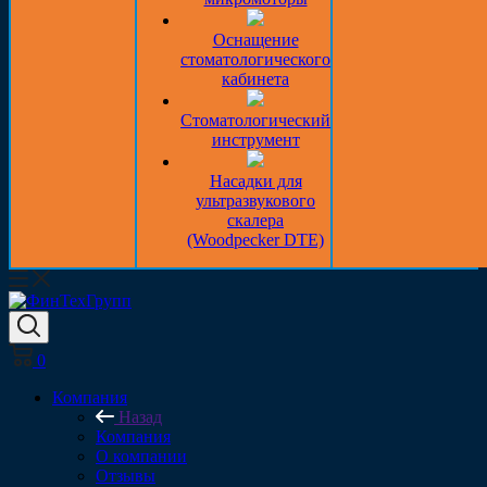
Оснащение
стоматологического
кабинета
Стоматологический
инструмент
Насадки для
ультразвукового
скалера
(Woodpecker DTE)
0
Компания
Назад
Компания
О компании
Отзывы