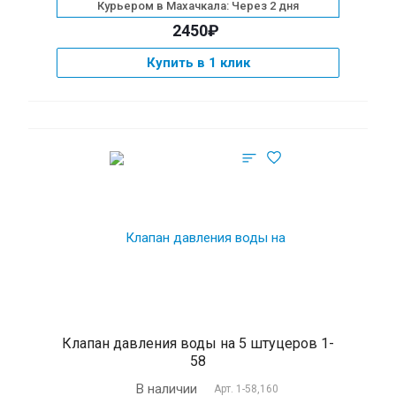
Курьером в Махачкала: Через 2 дня
2450₽
Купить в 1 клик
Клапан давления воды на 5 штуцеров 1-
58
В наличии
Арт.
1-58,160