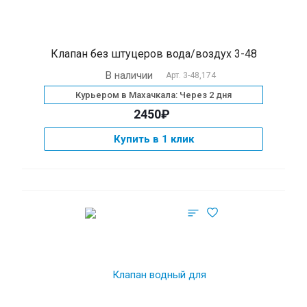
Клапан без штуцеров вода/воздух 3-48
В наличии
Арт.
3-48,174
Курьером в Махачкала: Через 2 дня
2450₽
Купить в 1 клик