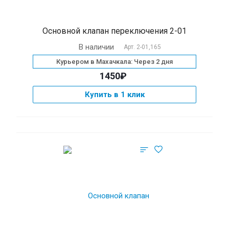
Основной клапан переключения 2-01
В наличии
Арт.
2-01,165
Курьером в Махачкала: Через 2 дня
1450₽
Купить в 1 клик