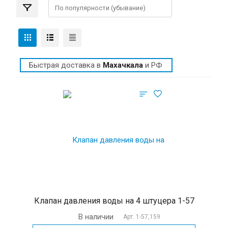
Быстрая доставка в
Махачкала
и РФ
Клапан давления воды на 4 штуцера 1-57
В наличии
Арт.
1-57,159