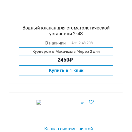
Водный клапан для стоматологической
установки 2-48
В наличии
Арт.
2-48,208
Курьером в Махачкала: Через 2 дня
2450₽
Купить в 1 клик