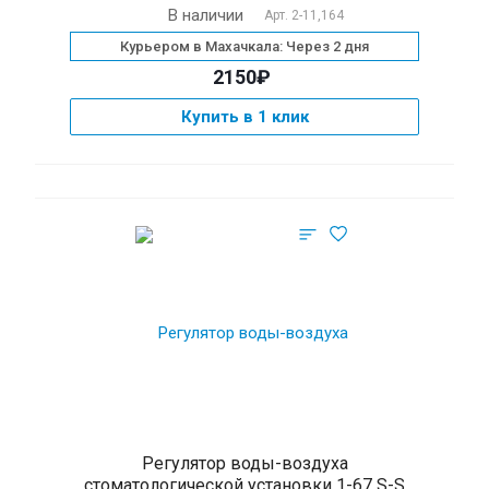
В наличии
Арт.
2-11,164
Курьером в Махачкала: Через 2 дня
2150₽
Купить в 1 клик
Регулятор воды-воздуха
стоматологической установки 1-67 S-S