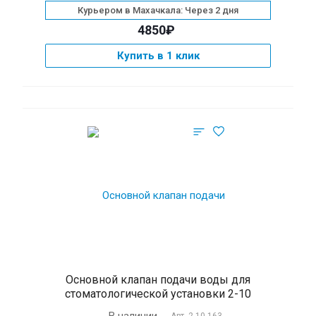
Курьером в Махачкала: Через 2 дня
4850₽
Купить в 1 клик
Основной клапан подачи воды для
стоматологической установки 2-10