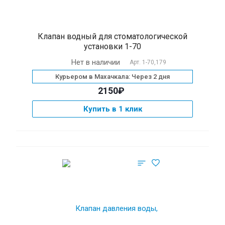
Клапан водный для cтоматологической
установки 1-70
Нет в наличии
Арт.
1-70,179
Курьером в Махачкала: Через 2 дня
2150₽
Купить в 1 клик