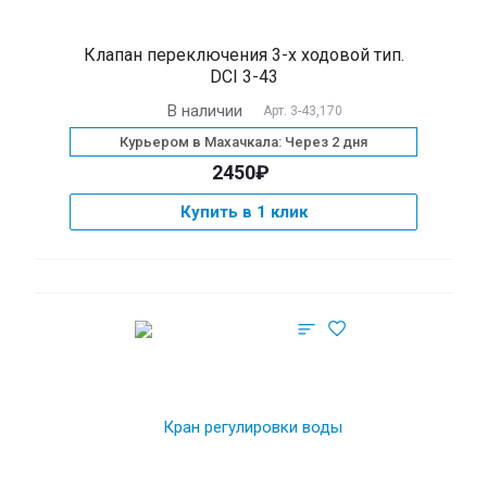
Клапан переключения 3-х ходовой тип.
DCI 3-43
В наличии
Арт.
3-43,170
Курьером в Махачкала: Через 2 дня
2450₽
Купить в 1 клик