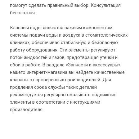
помогут сделать правильный выбор. Консультация
бесплатная.
Клапаны воды являются важным компонентом
системы подачи воды и воздуха в стоматологических
клиниках, обеспечивая стабильную и безопасную
работу оборудования. Эти элементы регулируют
поток жидкостей и газов, предотвращая утечки и
сбои в работе. В разделе «Запчасти и аксессуары»
нашего интернет-магазина вы найдёте качественные
клапаны от проверенных производителей. Для
продления срока службы таких деталей
рекомендуется регулярно смазывать подвижные
элементы в соответствии с инструкциями
производителя.