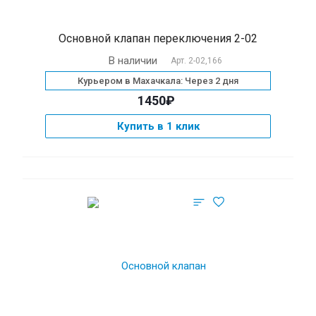
Основной клапан переключения 2-02
В наличии
Арт.
2-02,166
Курьером в Махачкала: Через 2 дня
1450₽
Купить в 1 клик