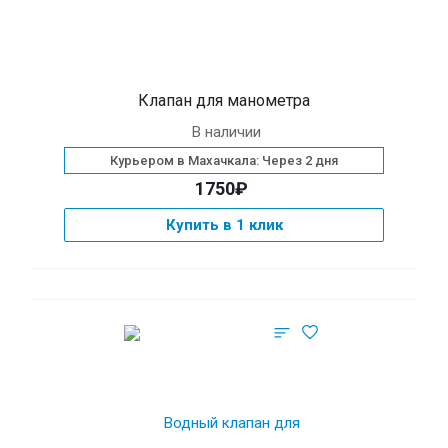
Клапан для манометра
В наличии
Курьером в Махачкала: Через 2 дня
1750₽
Купить в 1 клик