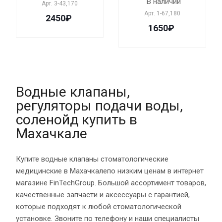
В наличии
Арт.
3-43,170
Арт.
1-67,180
2450₽
1650₽
Водные клапаны,
регуляторы подачи воды,
соленойд купить в
Махачкале
Купите водные клапаны стоматологические
медицинские в Махачкалепо низким ценам в интернет
магазине FinTechGroup. Большой ассортимент товаров,
качественные запчасти и аксессуары с гарантией,
которые подходят к любой стоматологической
установке. Звоните по телефону и наши специалисты