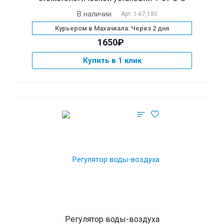
В наличии
Арт.
1-67,180
Курьером в Махачкала: Через 2 дня
1650₽
Купить в 1 клик
Регулятор воды-воздуха