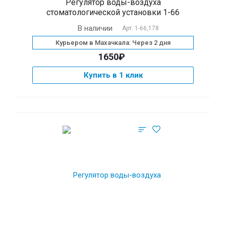
Регулятор воды-воздуха
стоматологической установки 1-66
В наличии
Арт.
1-66,178
Курьером в Махачкала: Через 2 дня
1650₽
Купить в 1 клик