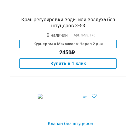
Кран регулировки воды или воздуха без
штуцеров 3-53
В наличии
Арт.
3-53,175
Курьером в Махачкала: Через 2 дня
2450₽
Купить в 1 клик