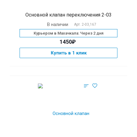
Основной клапан переключения 2-03
В наличии
Арт.
2-03,167
Курьером в Махачкала: Через 2 дня
1450₽
Купить в 1 клик