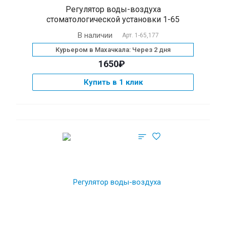
Регулятор воды-воздуха
стоматологической установки 1-65
В наличии
Арт.
1-65,177
Курьером в Махачкала: Через 2 дня
1650₽
Купить в 1 клик