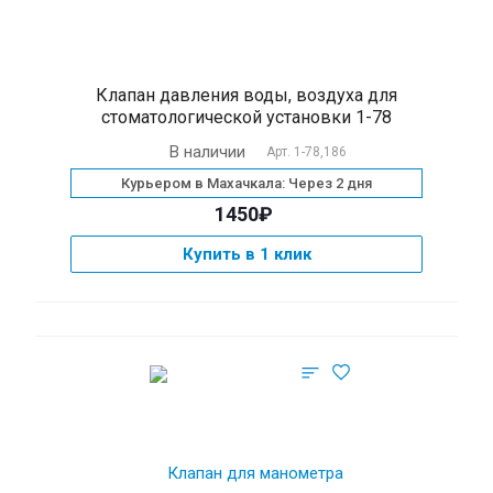
Клапан давления воды, воздуха для
стоматологической установки 1-78
В наличии
Арт.
1-78,186
Курьером в Махачкала: Через 2 дня
1450₽
Купить в 1 клик