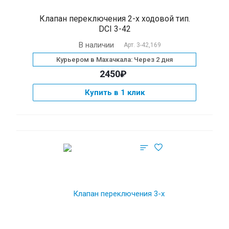
Клапан переключения 2-х ходовой тип.
DCI 3-42
В наличии
Арт.
3-42,169
Курьером в Махачкала: Через 2 дня
2450₽
Купить в 1 клик