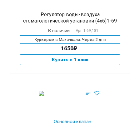
Регулятор воды-воздуха
стоматологической установки (4x6)1-69
В наличии
Арт.
1-69,181
Курьером в Махачкала: Через 2 дня
1650₽
Купить в 1 клик