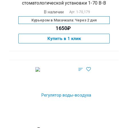
стоматологической установки 1-70 B-B
В наличии
Арт.
1-70,179
Курьером в Махачкала: Через 2 дня
1650₽
Купить в 1 клик