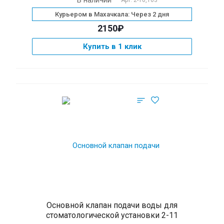
В наличии
Арт.
2-10,163
Курьером в Махачкала: Через 2 дня
2150₽
Купить в 1 клик
Основной клапан подачи воды для
стоматологической установки 2-11