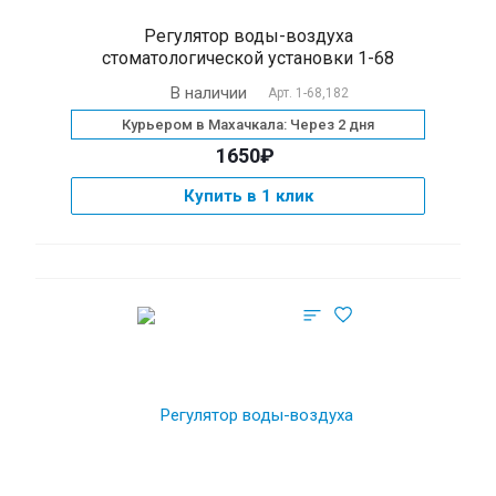
Регулятор воды-воздуха
стоматологической установки 1-68
В наличии
Арт.
1-68,182
Курьером в Махачкала: Через 2 дня
1650₽
Купить в 1 клик