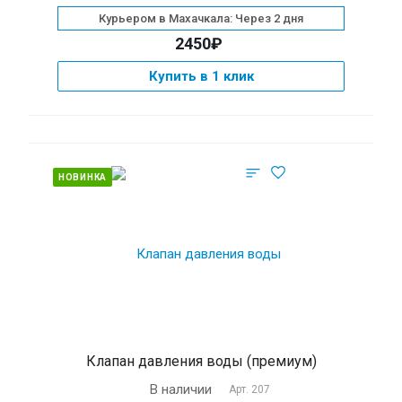
Курьером в Махачкала: Через 2 дня
2450₽
Купить в 1 клик
НОВИНКА
Клапан давления воды (премиум)
В наличии
Арт.
207