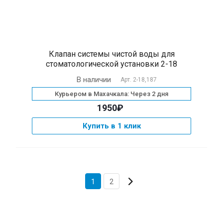
Клапан системы чистой воды для
стоматологической установки 2-18
В наличии
Арт.
2-18,187
Курьером в Махачкала: Через 2 дня
1950₽
Купить в 1 клик
1
2