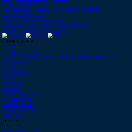
Аппараты AIR FLOW
Интраоральные камеры и системы отбеливания
Медицинская оптика
Электрические микромоторы
Оснащение стоматологического кабинета
Стоматологический инструмент
Заказать звонок
Услуги
Услуги по доставке
Услуга по модернизации и ремонту стоматологического
оборудования
Компания
О компании
Отзывы
Реквизиты
Дипломы
Доставка и оплата
Производители
Производители
Доставка и оплата
Контакты
Телефон:
+7 (910) 482-22-82