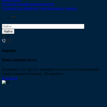
Политика конфиденциальности
Согласие на обработку персональных данных
Найти
0
Корзина
Ваша корзина пуста
Исправить это просто: выберите в каталоге интересующий
товар и нажмите кнопку «В корзину»
В каталог