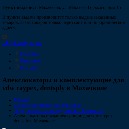
Пункт выдачи:
г. Махачкала, ул. Максима Горького, дом 15
В пункте выдаче производится только выдача заказанных
товаров. Заказ товаров только через сайт или по юридическом
адресу.
info@fintechgroup.ru
Facebook
Вконтакте
Instagram
Апекслокаторы и комплектующие для
vdw raypex, dentsply в Махачкале
Главная
Стоматологическое оборудование
Эндодонтическое оборудование в Махачкале
Апекслокаторы и комплектующие для vdw raypex,
dentsply в Махачкале