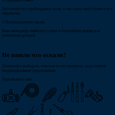
Заполните все необходимые поля, и мы сразу приступим к его
обработке.
3
Подтверждение заказа
Наш менеджер свяжется с вами в ближайшее время для
уточнения деталей.
Не нашли что искали?
Поможем с выбором, ответим на все вопросы, подготовим
индивидуальное предложение
Перезвоните мне