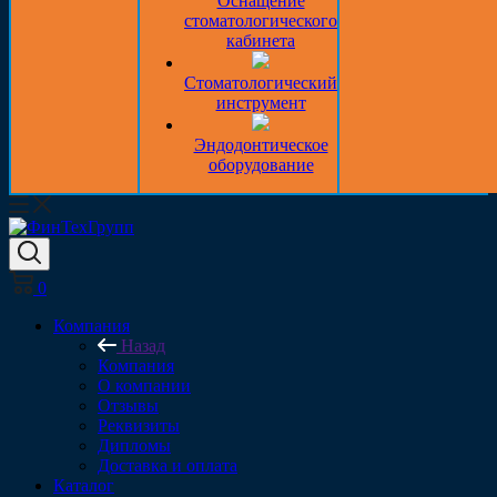
Оснащение
стоматологического
кабинета
Стоматологический
инструмент
Эндодонтическое
оборудование
0
Компания
Назад
Компания
О компании
Отзывы
Реквизиты
Дипломы
Доставка и оплата
Каталог