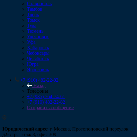
Ставрополь
Тамбов
Тверь
Томск
Тула
Тюмень
Ульяновск
Уфа
Хабаровск
Чебоксары
Челябинск
Югра
Ярославль
+7 (910) 482-22-82
Назад
Телефоны
+7 (985) 764-74-61
+7 (910) 482-22-82
Отправить сообщение
Юридический адрес:
г. Москва, Протопоповский переулок
д.9 стр.1 этаж 3, офис 309