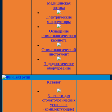
Медицинская
оптика
Электрические
микромоторы
Оснащение
стоматологического
кабинета
Стоматологический
инструмент
Эндодонтическое
оборудование
Каталог
Запчасти для
стоматологических
установок
(комплектующие)